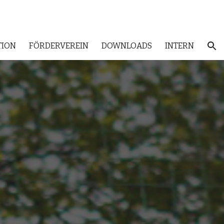
ion
TION
FÖRDERVEREIN
DOWNLOADS
INTERN